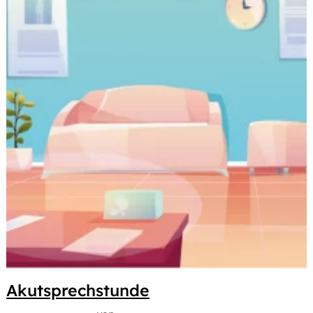
Akutsprechstunde