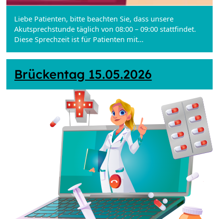
Liebe Patienten, bitte beachten Sie, dass unsere
Akutsprechstunde täglich von 08:00 – 09:00 stattfindet.
Diese Sprechzeit ist für Patienten mit…
Brückentag 15.05.2026